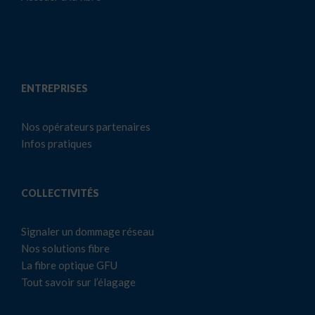
ENTREPRISES
Nos opérateurs partenaires
Infos pratiques
COLLECTIVITÉS
Signaler un dommage réseau
Nos solutions fibre
La fibre optique GFU
Tout savoir sur l’élagage