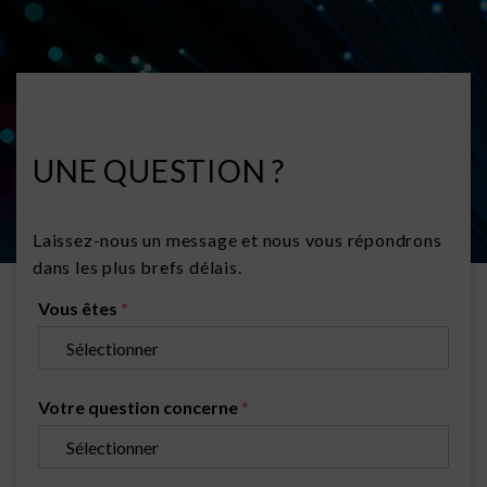
UNE QUESTION ?
Laissez-nous un message et nous vous répondrons
dans les plus brefs délais.
Vous êtes
*
Votre question concerne
*