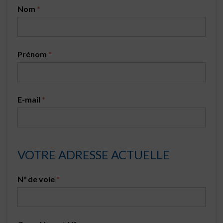
Nom
*
Prénom
*
E-mail
*
VOTRE ADRESSE ACTUELLE
N° de voie
*