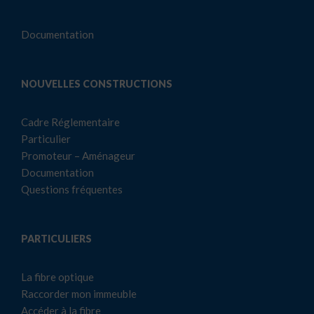
Documentation
NOUVELLES CONSTRUCTIONS
Cadre Réglementaire
Particulier
Promoteur – Aménageur
Documentation
Questions fréquentes
PARTICULIERS
La fibre optique
Raccorder mon immeuble
Accéder à la fibre