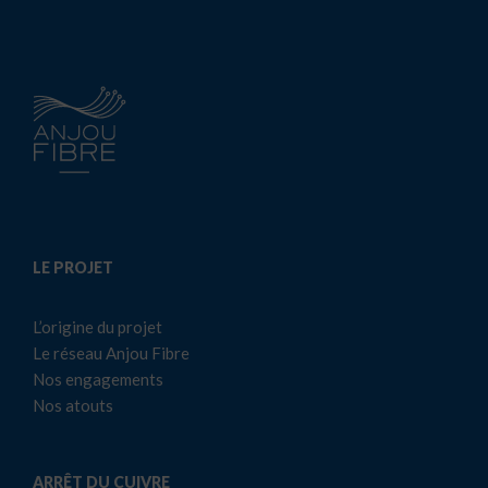
LE PROJET
L’origine du projet
Le réseau Anjou Fibre
Nos engagements
Nos atouts
ARRÊT DU CUIVRE