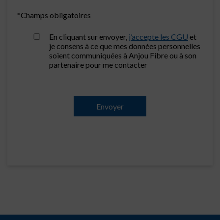
*Champs obligatoires
En cliquant sur envoyer,
j’accepte les CGU
et
je consens à ce que mes données personnelles
soient communiquées à Anjou Fibre ou à son
partenaire pour me contacter