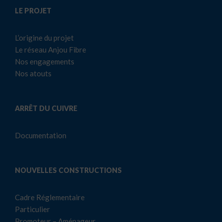
LE PROJET
L’origine du projet
Le réseau Anjou Fibre
Nos engagements
Nos atouts
ARRÊT DU CUIVRE
Documentation
NOUVELLES CONSTRUCTIONS
Cadre Réglementaire
Particulier
Promoteur – Aménageur