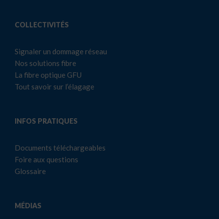
COLLECTIVITÉS
Signaler un dommage réseau
Nos solutions fibre
La fibre optique GFU
Tout savoir sur l’élagage
INFOS PRATIQUES
Documents téléchargeables
Foire aux questions
Glossaire
MÉDIAS