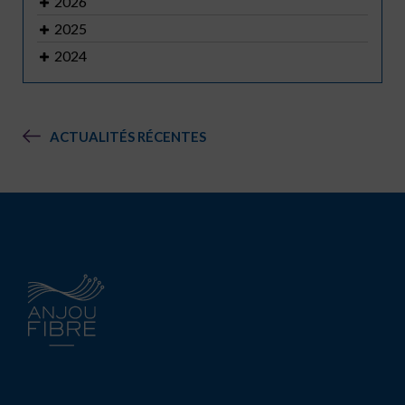
2026
2025
2024
ACTUALITÉS RÉCENTES