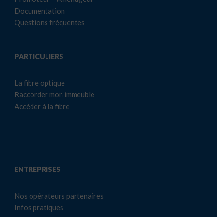
Documentation
Questions fréquentes
PARTICULIERS
La fibre optique
Raccorder mon immeuble
Accéder à la fibre
ENTREPRISES
Nos opérateurs partenaires
Infos pratiques