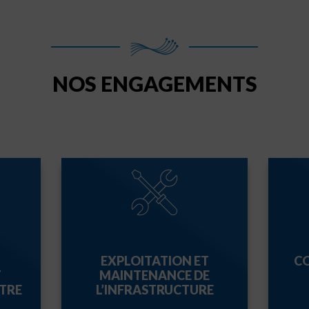
NOS ENGAGEMENTS
EXPLOITATION ET
C
T
MAINTENANCE DE
TRE
L’INFRASTRUCTURE