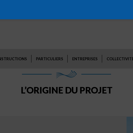
NSTRUCTIONS
PARTICULIERS
ENTREPRISES
COLLECTIVIT
L’ORIGINE DU PROJET