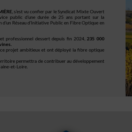
MIÈRE
, s’est vu confier par le Syndicat Mixte Ouvert
ice public d’une durée de 25 ans portant sur la
on d’un Réseau d’Initiative Public en Fibre Optique en
et professionnel dessert depuis fin 2024,
235 000
ines.
e projet ambitieux et ont déployé la fibre optique
rritoire permettra de contribuer au développement
aine-et-Loire.