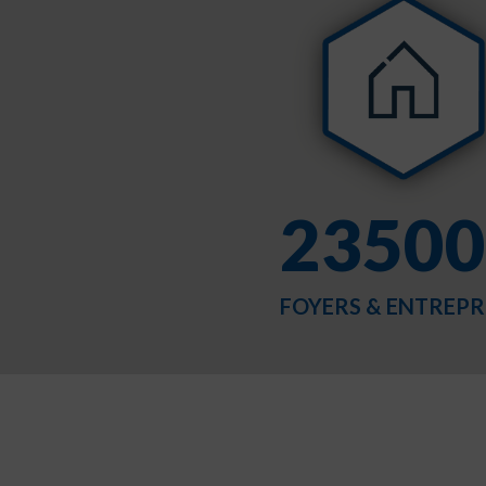
23500
FOYERS & ENTREPR