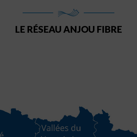
LE RÉSEAU ANJOU FIBRE