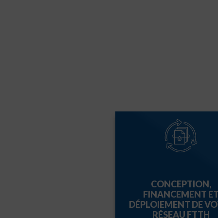
CONCEPTION,
FINANCEMENT E
DÉPLOIEMENT DE VO
RÉSEAU FTTH