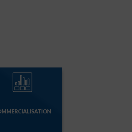
OMMERCIALISATION