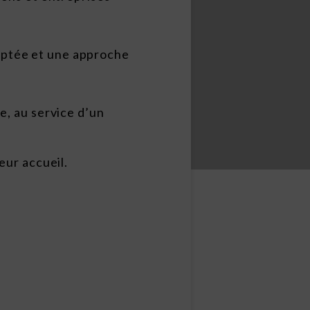
adaptée et une approche
e, au service d’un
eur accueil.