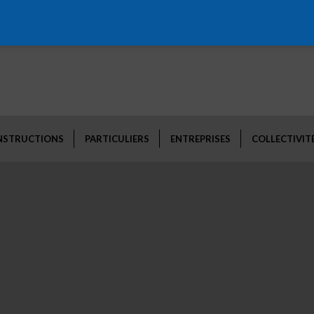
NSTRUCTIONS
PARTICULIERS
ENTREPRISES
COLLECTIVIT