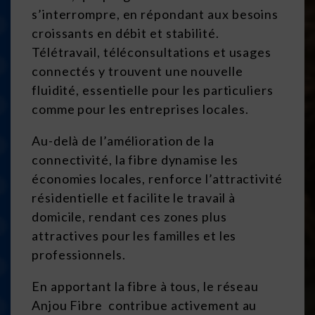
s’interrompre, en répondant aux besoins
croissants en débit et stabilité.
Télétravail, téléconsultations et usages
connectés y trouvent une nouvelle
fluidité, essentielle pour les particuliers
comme pour les entreprises locales.
Au-delà de l’amélioration de la
connectivité, la fibre dynamise les
économies locales, renforce l’attractivité
résidentielle et facilite le travail à
domicile, rendant ces zones plus
attractives pour les familles et les
professionnels.
En apportant la fibre à tous, le réseau
Anjou Fibre contribue activement au