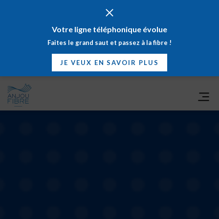
Votre ligne téléphonique évolue
Faites le grand saut et passez à la fibre !
JE VEUX EN SAVOIR PLUS