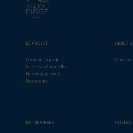
LE PROJET
ARRÊT D
L’origine du projet
Documen
Le réseau Anjou Fibre
Nos engagements
Nos atouts
ENTREPRISES
COLLECT