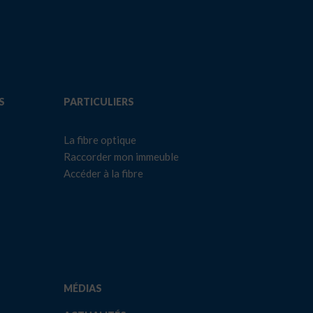
S
PARTICULIERS
La fibre optique
Raccorder mon immeuble
Accéder à la fibre
MÉDIAS