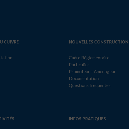
U CUIVRE
NOUVELLES CONSTRUCTION
tation
Cadre Réglementaire
Particulier
Promoteur – Aménageur
Documentation
Questions fréquentes
IVITÉS
INFOS PRATIQUES